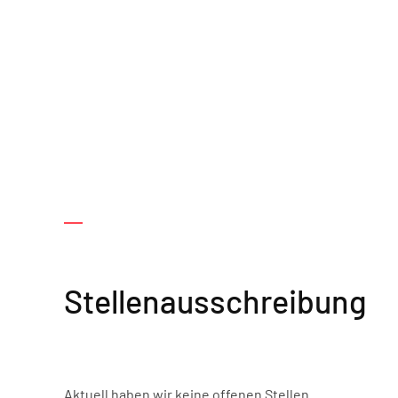
Stellenausschreibung
Aktuell haben wir keine offenen Stellen.